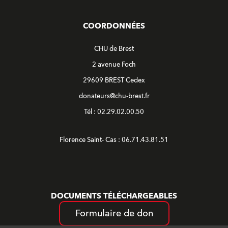
COORDONNÉES
CHU de Brest
2 avenue Foch
29609 BREST Cedex
donateurs@chu-brest.fr
Tél : 02.29.02.00.50
Florence Saint- Cas : 06.71.43.81.51
DOCUMENTS TÉLÉCHARGEABLES
Formulaire de don