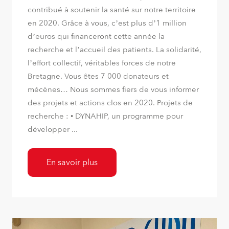
contribué à soutenir la santé sur notre territoire
en 2020. Grâce à vous, c’est plus d’1 million
d’euros qui financeront cette année la
recherche et l’accueil des patients. La solidarité,
l’effort collectif, véritables forces de notre
Bretagne. Vous êtes 7 000 donateurs et
mécènes… Nous sommes fiers de vous informer
des projets et actions clos en 2020. Projets de
recherche : • DYNAHIP, un programme pour
développer ...
En savoir plus