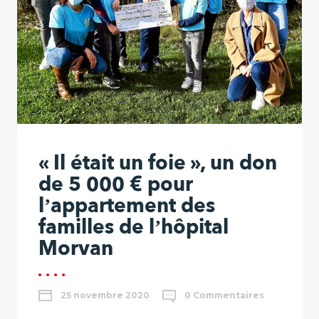
« Il était un foie », un don
de 5 000 € pour
l’appartement des
familles de l’hôpital
Morvan
25 novembre 2020
0 Commentaires