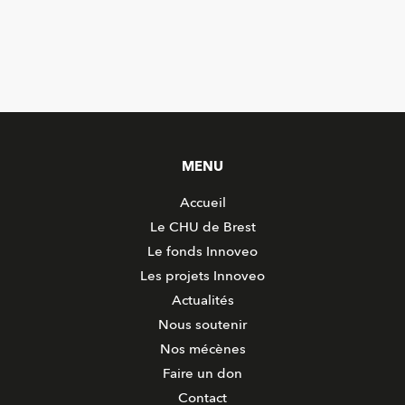
MENU
Accueil
Le CHU de Brest
Le fonds Innoveo
Les projets Innoveo
Actualités
Nous soutenir
Nos mécènes
Faire un don
Contact