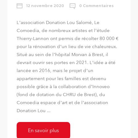
12 novembre 2020
0 Commentaires
L’association Donation Lou Salomé, Le
Comoedia, de nombreux artistes et l’étude
Thierry-Lannon ont permis de récolter 80 000 €
pour la rénovation d’un lieu de vie chaleureux.
Situé au sein de l’hôpital Morvan à Brest, il
devrait ouvrir ses portes en 2021. L’idée a été
lancée en 2016, mais le projet d’un
appartement pour les familles est devenu
possible grâce à la collaboration d’Innoveo
(fond de dotation du CHRU de Brest), du
Comoedia espace d’art et de l’association
Donation Lou ...
En savoir plus