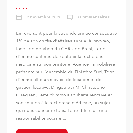
12 novembre 2020
0 Commentaires
En reversant pour la seconde année consécutive
1% de son chiffre d’affaires annuel à Innoveo,
fonds de dotation du CHRU de Brest, Terre
d’Immo continue de soutenir la recherche
médicale sur son territoire. Agence immobilière
présente sur l’ensemble du Finistère Sud, Terre
d’Immo offre un service de location et de
gestion locative. Dirigée par M. Christophe
Guéguen, Terre d’Immo a souhaité renouveler
son soutien à la recherche médicale, un sujet
qui nous concerne tous. Terre d’Immo : une
responsabilité sociale ...