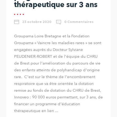
thérapeutique sur 3 ans
23 octobre 2020
0 Commentaires
Groupama Loire Bretagne et la Fondation
Groupama « Vaincre les maladies rares » se sont
engagées auprès du Docteur Sylviane
PEUDENIER-ROBERT et de l’équipe du CHRU
de Brest pour l’amélioration du parcours de vie
des enfants atteints de polyhandicap d’origine
rare. C’est sur le thème de l’encombrement
respiratoire que va être orientée la dotation
remise au fonds de dotation du CHRU de Brest,
Innoveo : 90 000 euros permettant, sur 3 ans, de
financer un programme d’éducation
thérapeutique en lien ...