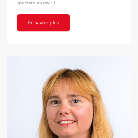
spectateurs ravis !
En savoir plus