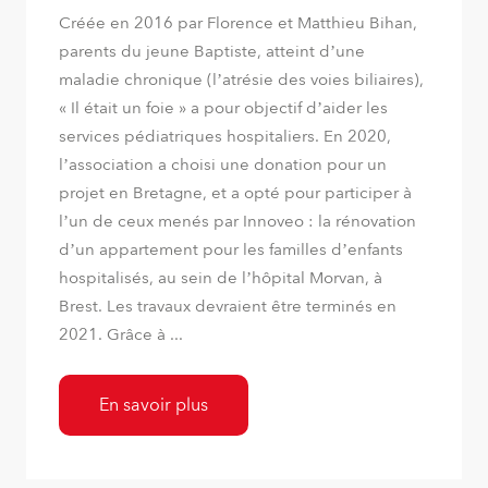
Créée en 2016 par Florence et Matthieu Bihan,
parents du jeune Baptiste, atteint d’une
maladie chronique (l’atrésie des voies biliaires),
« Il était un foie » a pour objectif d’aider les
services pédiatriques hospitaliers. En 2020,
l’association a choisi une donation pour un
projet en Bretagne, et a opté pour participer à
l’un de ceux menés par Innoveo : la rénovation
d’un appartement pour les familles d’enfants
hospitalisés, au sein de l’hôpital Morvan, à
Brest. Les travaux devraient être terminés en
2021. Grâce à ...
En savoir plus