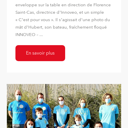
enveloppe sur la table en direction de Florence
Saint-Cas, directrice d’Innoveo, et un simple
« C’est pour vous ». Il s’agissait d’une photo du
mât d’Hubert, son bateau, fraîchement floqué
INNOVEO – ...
En savoir plus