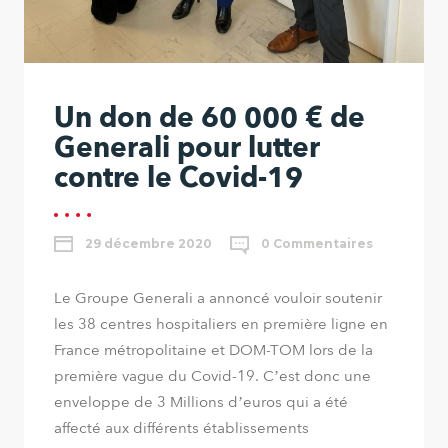
Un don de 60 000 € de
Generali pour lutter
contre le Covid-19
29 décembre 2020
0 Commentaires
Le Groupe Generali a annoncé vouloir soutenir
les 38 centres hospitaliers en première ligne en
France métropolitaine et DOM-TOM lors de la
première vague du Covid-19. C’est donc une
enveloppe de 3 Millions d’euros qui a été
affecté aux différents établissements