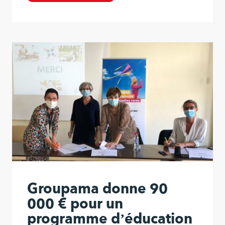
Groupama donne 90
000 € pour un
programme d’éducation