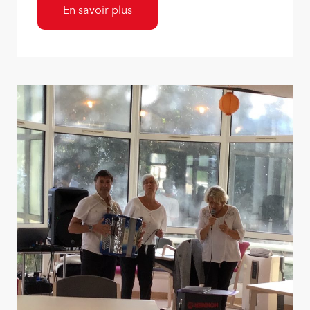
En savoir plus