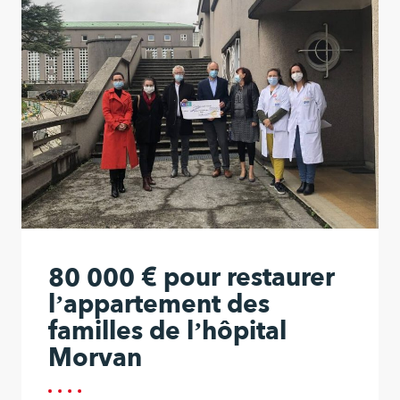
80 000 € pour restaurer
l’appartement des
familles de l’hôpital
Morvan