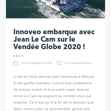
Innoveo embarque avec
Jean Le Cam sur le
Vendée Globe 2020 !
26 novembre 2020
0 Commentaires
C’est en Août dernier que l’aventure a débuté.
Et de quelle manière ! Lors d’une conférence
de presse visant un tout autre sujet, Jean et
Anne Le Cam se joignent au rendez-vous par
surprise. Ce n’est qu’à la fin de la réunion que
Jean, connu pour sa spontanéité, glisse une