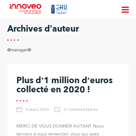
Archives d'auteur
@manager@
Plus d’1 million d’euros
collecté en 2020 !
5 mars 2021
0 Commentaires
MERCI DE VOUS DONNER AUTANT Nous
tenions à vous remercier, vous qui avez