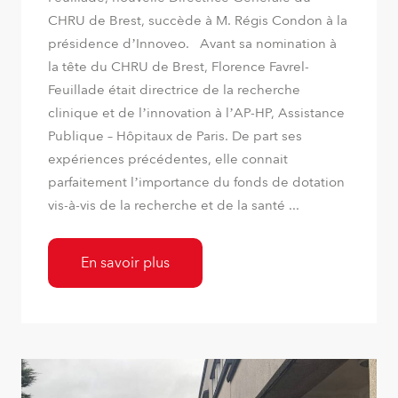
CHRU de Brest, succède à M. Régis Condon à la
présidence d’Innoveo. Avant sa nomination à
la tête du CHRU de Brest, Florence Favrel-
Feuillade était directrice de la recherche
clinique et de l’innovation à l’AP-HP, Assistance
Publique – Hôpitaux de Paris. De part ses
expériences précédentes, elle connait
parfaitement l’importance du fonds de dotation
vis-à-vis de la recherche et de la santé ...
En savoir plus