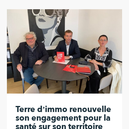
Terre d’immo renouvelle
son engagement pour la
santé sur son territoire