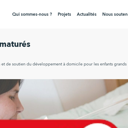
Qui sommes-nous ?
Projets
Actualités
Nous souteni
ématurés
 et de soutien du développement à domicile pour les enfants grands