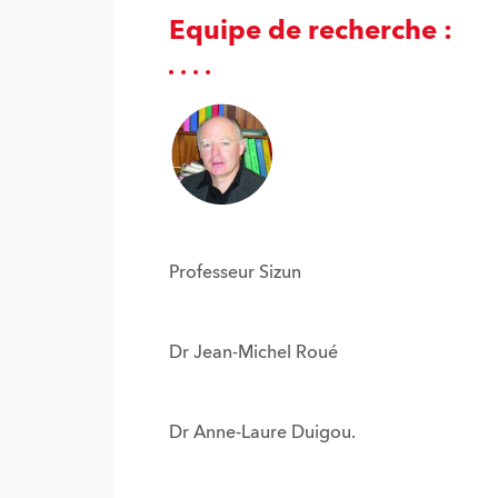
Equipe de recherche :
Professeur Sizun
Dr Jean-Michel Roué
Dr Anne-Laure Duigou.