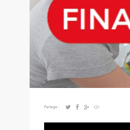
Partage :