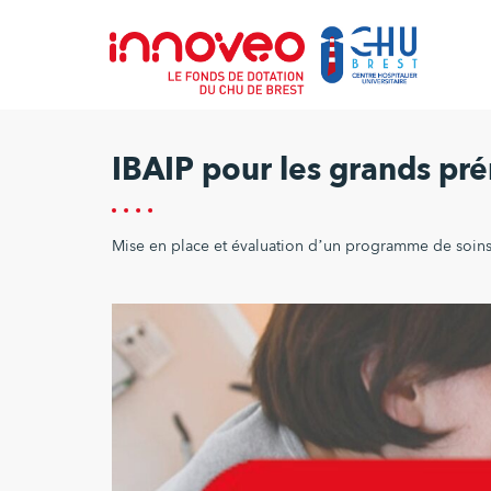
IBAIP pour les grands pr
Mise en place et évaluation d’un programme de soins