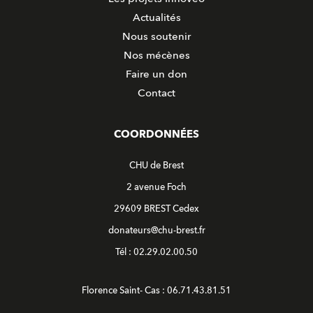
Actualités
Nous soutenir
Nos mécènes
Faire un don
Contact
COORDONNÉES
CHU de Brest
2 avenue Foch
29609 BREST Cedex
donateurs@chu-brest.fr
Tél : 02.29.02.00.50
Florence Saint- Cas : 06.71.43.81.51