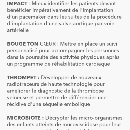
IMPACT
: Mieux identifier les patients devant
bénéficier impérativement de l’implantation
d’un pacemaker dans les suites de la procédure
d’implantation d’une valve aortique par voie
artérielle
BOUGE TON
CŒUR
: Mettre en place un suivi
personnalisé pour accompagner les personnes
dans la poursuite des activités physiques après
un programme de réhabilitation cardiaque
THROMPET :
Développer de nouveaux
radiotraceurs de haute technologie pour
améliorer le diagnostic de la thrombose
veineuse et permettre de différencier une
récidive d’une séquelle embolique
MICROBIOTE :
Décrypter les micro-organismes
des enfants atteints de mucoviscidose pour leur