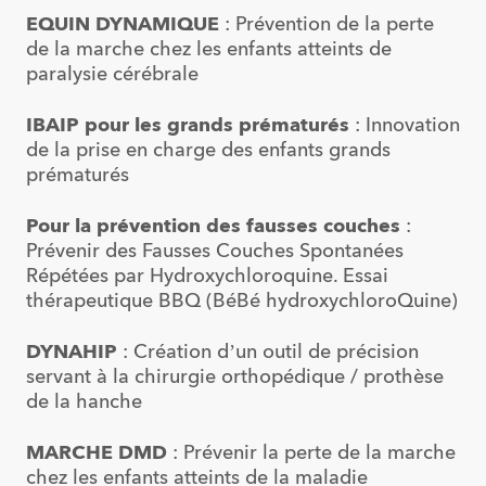
EQUIN DYNAMIQUE
: Prévention de la perte
de la marche chez les enfants atteints de
paralysie cérébrale
IBAIP pour les grands prématurés
: Innovation
de la prise en charge des enfants grands
prématurés
Pour la prévention des fausses couches
:
Prévenir des Fausses Couches Spontanées
Répétées par Hydroxychloroquine. Essai
thérapeutique BBQ (BéBé hydroxychloroQuine)
DYNAHIP
: Création d’un outil de précision
servant à la chirurgie orthopédique / prothèse
de la hanche
MARCHE DMD
: Prévenir la perte de la marche
chez les enfants atteints de la maladie