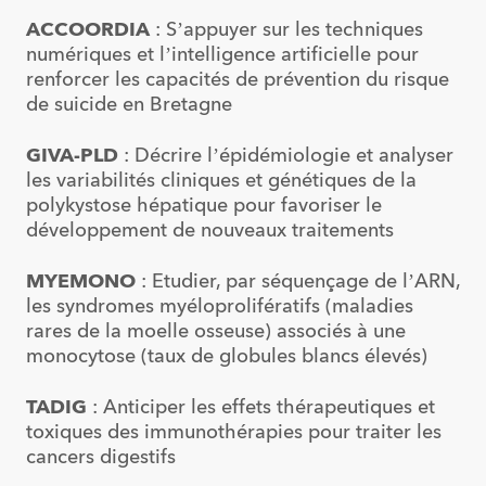
ACCOORDIA
: S’appuyer sur les techniques
numériques et l’intelligence artificielle pour
renforcer les capacités de prévention du risque
de suicide en Bretagne
GIVA-PLD
: Décrire l’épidémiologie et analyser
les variabilités cliniques et génétiques de la
polykystose hépatique pour favoriser le
développement de nouveaux traitements
MYEMONO
: Etudier, par séquençage de l’ARN,
les syndromes myéloprolifératifs (maladies
rares de la moelle osseuse) associés à une
monocytose (taux de globules blancs élevés)
TADIG
: Anticiper les effets thérapeutiques et
toxiques des immunothérapies pour traiter les
cancers digestifs