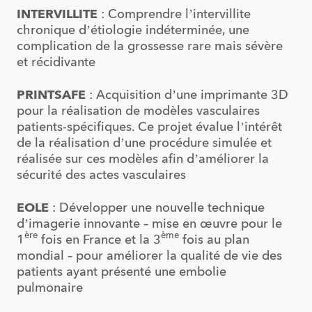
INTERVILLITE
: Comprendre l’intervillite
chronique d’étiologie indéterminée, une
complication de la grossesse rare mais sévère
et récidivante
PRINTSAFE
: Acquisition d’une imprimante 3D
pour la réalisation de modèles vasculaires
patients-spécifiques. Ce projet évalue l’intérêt
de la réalisation d’une procédure simulée et
réalisée sur ces modèles afin d’améliorer la
sécurité des actes vasculaires
EOLE
: Développer une nouvelle technique
d’imagerie innovante – mise en œuvre pour le
ère
ème
1
fois en France et la 3
fois au plan
mondial – pour améliorer la qualité de vie des
patients ayant présenté une embolie
pulmonaire