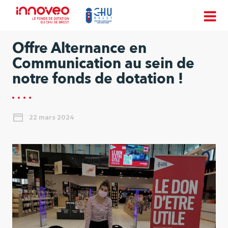
Offre Alternance en
Communication au sein de
notre fonds de dotation !
22 mars 2024