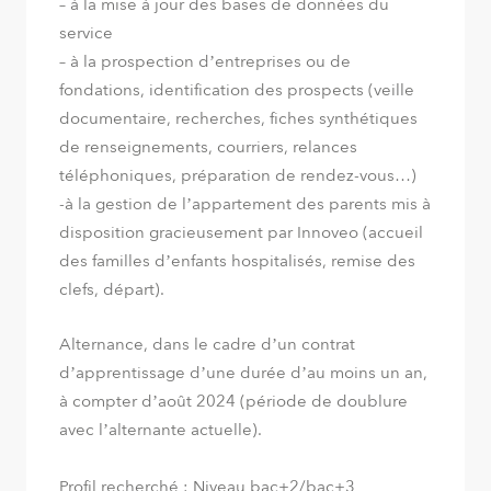
– à la mise à jour des bases de données du
service
– à la prospection d’entreprises ou de
fondations, identification des prospects (veille
documentaire, recherches, fiches synthétiques
de renseignements, courriers, relances
téléphoniques, préparation de rendez-vous…)
-à la gestion de l’appartement des parents mis à
disposition gracieusement par Innoveo (accueil
des familles d’enfants hospitalisés, remise des
clefs, départ).
Alternance, dans le cadre d’un contrat
d’apprentissage d’une durée d’au moins un an,
à compter d’août 2024 (période de doublure
avec l’alternante actuelle).
Profil recherché : Niveau bac+2/bac+3