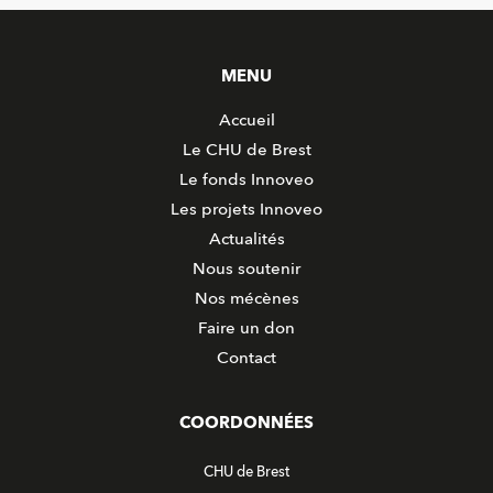
MENU
Accueil
Le CHU de Brest
Le fonds Innoveo
Les projets Innoveo
Actualités
Nous soutenir
Nos mécènes
Faire un don
Contact
COORDONNÉES
CHU de Brest