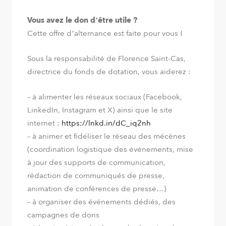
Vous avez le don d’être utile ?
Cette offre d’alternance est faite pour vous !
Sous la responsabilité de Florence Saint-Cas,
directrice du fonds de dotation, vous aiderez :
– à alimenter les réseaux sociaux (Facebook,
LinkedIn, Instagram et X) ainsi que le site
internet :
https://lnkd.in/dC_iq2nh
– à animer et fidéliser le réseau des mécènes
(coordination logistique des événements, mise
à jour des supports de communication,
rédaction de communiqués de presse,
animation de conférences de presse…)
– à organiser des événements dédiés, des
campagnes de dons