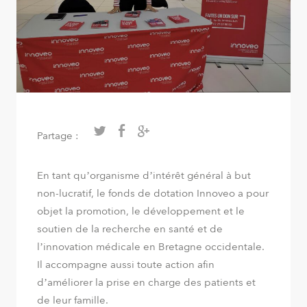
Partage :
En tant qu’organisme d’intérêt général à but
non-lucratif, le fonds de dotation Innoveo a pour
objet la promotion, le développement et le
soutien de la recherche en santé et de
l’innovation médicale en Bretagne occidentale.
Il accompagne aussi toute action afin
d’améliorer la prise en charge des patients et
de leur famille.