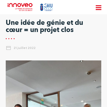
Une idée de génie et du
cœur = un projet clos
21 juillet 2022