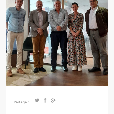
Partage :