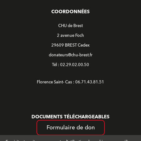
COORDONNÉES
CHU de Brest
2 avenue Foch
29609 BREST Cedex
donateurs@chu-brest.fr
Tél : 02.29.02.00.50
Florence Saint- Cas : 06.71.43.81.51
DOCUMENTS TÉLÉCHARGEABLES
Formulaire de don