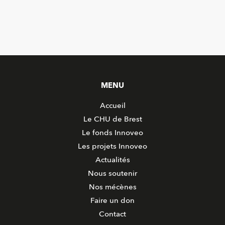
MENU
Accueil
Le CHU de Brest
Le fonds Innoveo
Les projets Innoveo
Actualités
Nous soutenir
Nos mécènes
Faire un don
Contact