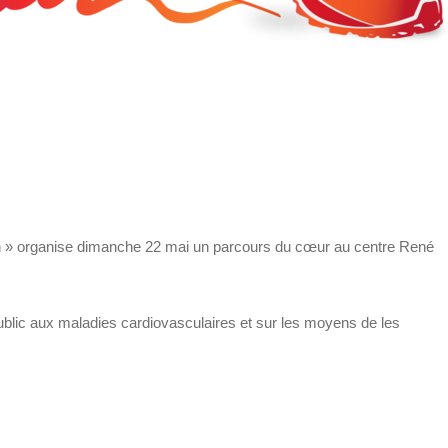
n » organise dimanche 22 mai un parcours du cœur au centre René
public aux maladies cardiovasculaires et sur les moyens de les