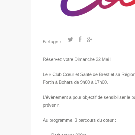
Partage :
Réservez votre Dimanche 22 Mai !
Le « Club Cœur et Santé de Brest et sa Régio
Fortin à Bohars de 9h00 à 17h00.
L’évènement a pour objectif de sensibiliser le 
prévenir.
Au programme, 3 parcours du cœur :