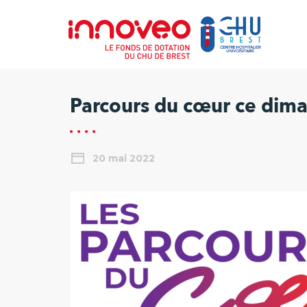
Parcours du cœur ce dima
20 mai 2022