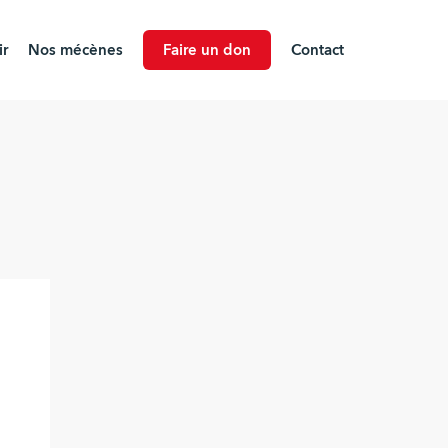
r
Nos mécènes
Faire un don
Contact