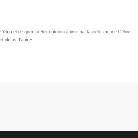
 Yoga et de gym, atelier nutrition animé par la diététicienne Céline
et pleins d’autres…