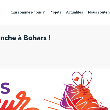
Qui sommes-nous ?
Projets
Actualités
Nous souteni
nche à Bohars !