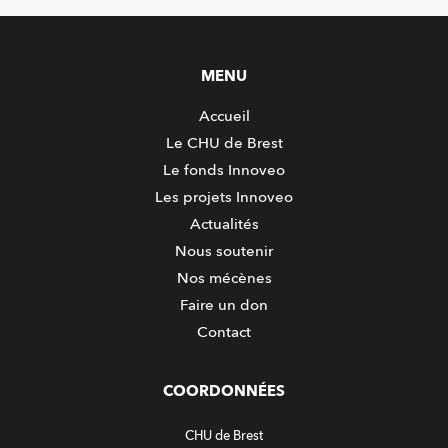
MENU
Accueil
Le CHU de Brest
Le fonds Innoveo
Les projets Innoveo
Actualités
Nous soutenir
Nos mécènes
Faire un don
Contact
COORDONNÉES
CHU de Brest