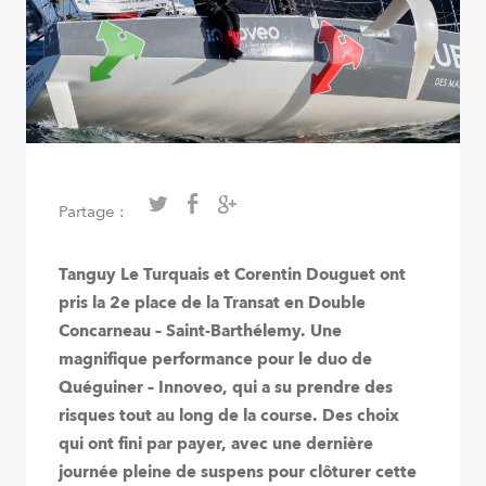
Partage :
Tanguy Le Turquais et Corentin Douguet ont
pris la 2e place de la Transat en Double
Concarneau – Saint-Barthélemy. Une
magnifique performance pour le duo de
Quéguiner – Innoveo, qui a su prendre des
risques tout au long de la course. Des choix
qui ont fini par payer, avec une dernière
journée pleine de suspens pour clôturer cette