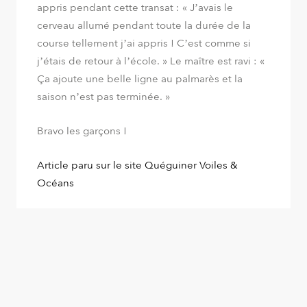
appris pendant cette transat :
« J’avais le
cerveau allumé pendant toute la durée de la
course tellement j’ai appris ! C’est comme si
j’étais de retour à l’école. »
Le maître est ravi :
«
Ça ajoute une belle ligne au palmarès et la
saison n’est pas terminée. »
Bravo les garçons !
Article paru sur le site Quéguiner Voiles &
Océans