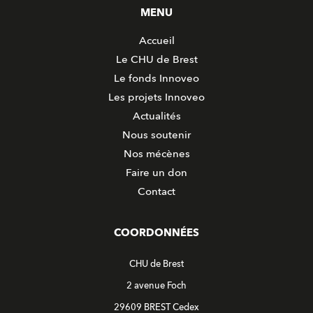
MENU
Accueil
Le CHU de Brest
Le fonds Innoveo
Les projets Innoveo
Actualités
Nous soutenir
Nos mécènes
Faire un don
Contact
COORDONNÉES
CHU de Brest
2 avenue Foch
29609 BREST Cedex