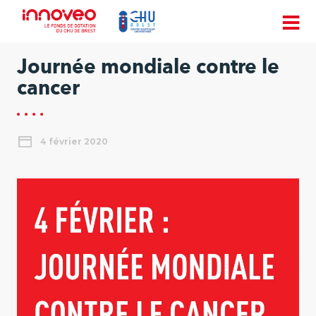
Journée mondiale contre le
cancer
4 février 2020