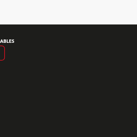
ABLES