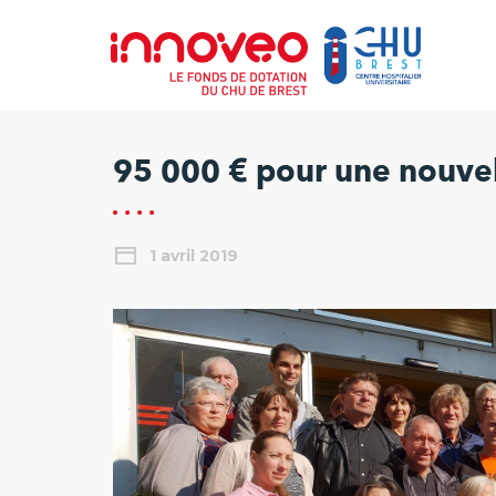
95 000 € pour une nouvel
1 avril 2019