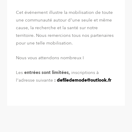
Cet événement illustre la mobilisation de toute
une communauté autour d’une seule et même
cause, la recherche et la santé sur notre
territoire. Nous remercions tous nos partenaires
pour une telle mobilisation.
Nous vous attendons nombreux !
Les
entrées sont limitées,
inscriptions à
l’adresse suivante
:
defiledemode@outlook.fr