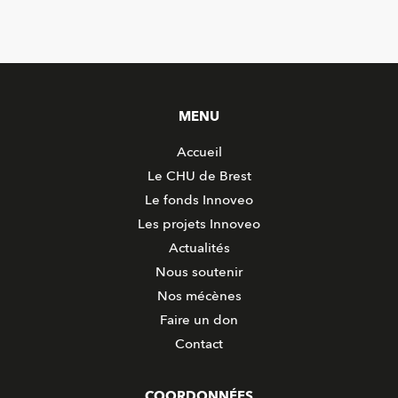
MENU
Accueil
Le CHU de Brest
Le fonds Innoveo
Les projets Innoveo
Actualités
Nous soutenir
Nos mécènes
Faire un don
Contact
COORDONNÉES