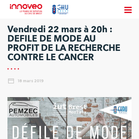
Vendredi 22 mars à 20h :
DEFILE DE MODE AU
PROFIT DE LA RECHERCHE
CONTRE LE CANCER
18 mars 2019