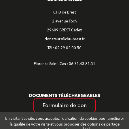
CHU de Brest
2 avenue Foch
29609 BREST Cedex
donateurs@chu-brest.fr
Tél : 02.29.02.00.50
Florence Saint- Cas : 06.71.43.81.51
DOCUMENTS TÉLÉCHARGEABLES
Formulaire de don
En visitant ce site, vous acceptez l'utilisation de cookies pour améliorer
la qualité de votre visite et vous proposer des options de partage