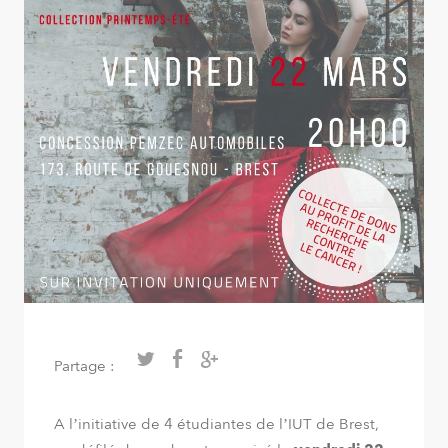
Partage :
A l’initiative de 4 étudiantes de l’IUT de Brest,