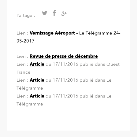
Partage :
Lien :
Vernissage Aéroport
– Le Télégramme 24-
05-2017
Lien :
Revue de presse de décembre
Lien :
Article
du 17/11/2016 publié dans Ouest
France
Lien :
Article
du 17/11/2016 publié dans Le
Télégramme
Lien :
Article
du 17/11/2016 publié dans Le
Télégramme