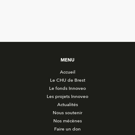
MENU
Accueil
Le CHU de Brest
Le fonds Innoveo
Les projets Innoveo
Actualités
Nous soutenir
Nos mécènes
Faire un don