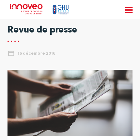
Revue de presse
16 décembre 2016