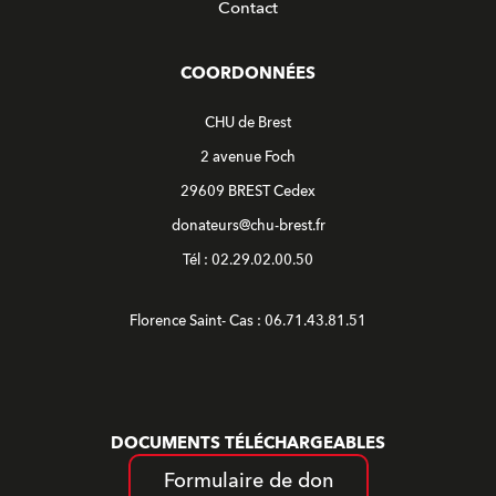
Contact
COORDONNÉES
CHU de Brest
2 avenue Foch
29609 BREST Cedex
donateurs@chu-brest.fr
Tél : 02.29.02.00.50
Florence Saint- Cas : 06.71.43.81.51
DOCUMENTS TÉLÉCHARGEABLES
Formulaire de don