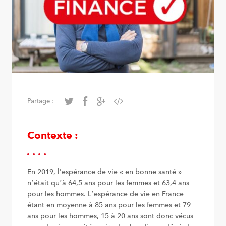
Partage :
Contexte :
En 2019, l'espérance de vie « en bonne santé »
n’était qu’à 64,5 ans pour les femmes et 63,4 ans
pour les hommes. L’espérance de vie en France
étant en moyenne à 85 ans pour les femmes et 79
ans pour les hommes, 15 à 20 ans sont donc vécus