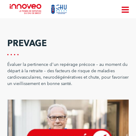
PREVAGE
Évaluer la pertinence d’un repérage précoce – au moment du
départ à la retraite – des facteurs de risque de maladies
cardiovasculaires, neurodégénératives et chute, pour favoriser
un vieillissement en bonne santé.