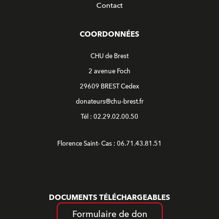
Contact
COORDONNÉES
CHU de Brest
2 avenue Foch
29609 BREST Cedex
donateurs@chu-brest.fr
Tél : 02.29.02.00.50
Florence Saint- Cas : 06.71.43.81.51
DOCUMENTS TÉLÉCHARGEABLES
Formulaire de don