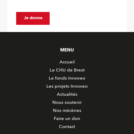
MENU
Accueil
Le CHU de Brest
Le fonds Innoveo
Les projets Innoveo
Actualités
Nous soutenir
Nos mécènes
Faire un don
Contact