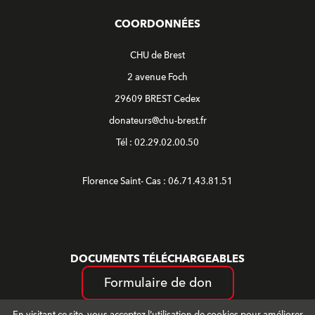
COORDONNÉES
CHU de Brest
2 avenue Foch
29609 BREST Cedex
donateurs@chu-brest.fr
Tél : 02.29.02.00.50
Florence Saint- Cas : 06.71.43.81.51
DOCUMENTS TÉLÉCHARGEABLES
Formulaire de don