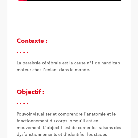
Contexte :
La paralysie cérébrale est la cause n°1 de handicap
moteur chez l’enfant dans le monde.
Objectif :
Pouvoir visualiser et comprendre l’anatomie et le
fonctionnement du corps lorsqu’il est en
mouvement. L’objectif est de cerner les raisons des
dysfonctionnements et d’identifier les stades