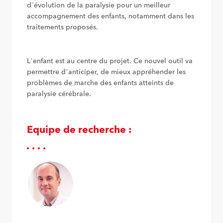
d’évolution de la paralysie pour un meilleur
accompagnement des enfants, notamment dans les
traitements proposés.
L’enfant est au centre du projet. Ce nouvel outil va
permettre d’anticiper, de mieux appréhender les
problèmes de marche des enfants atteints de
paralysie cérébrale.
Equipe de recherche :