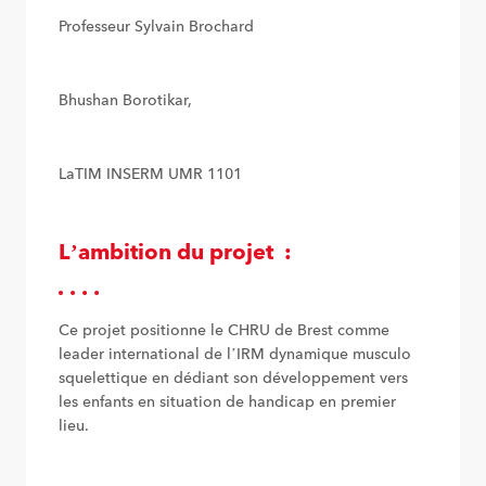
Professeur Sylvain Brochard
Bhushan Borotikar,
LaTIM INSERM UMR 1101
L’ambition du projet :
Ce projet positionne le CHRU de Brest comme
leader international de l’IRM dynamique musculo
squelettique en dédiant son développement vers
les enfants en situation de handicap en premier
lieu.