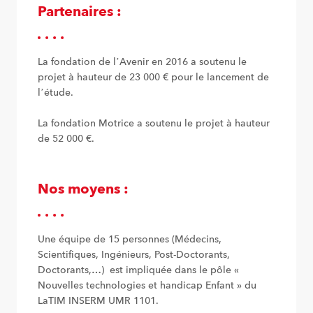
Partenaires :
La fondation de l’Avenir en 2016 a soutenu le
projet à hauteur de 23 000 € pour le lancement de
l’étude.
La fondation Motrice a soutenu le projet à hauteur
de 52 000 €.
Nos moyens :
Une équipe de 15 personnes (Médecins,
Scientifiques, Ingénieurs, Post-Doctorants,
Doctorants,…) est impliquée dans le pôle «
Nouvelles technologies et handicap Enfant » du
LaTIM INSERM UMR 1101.