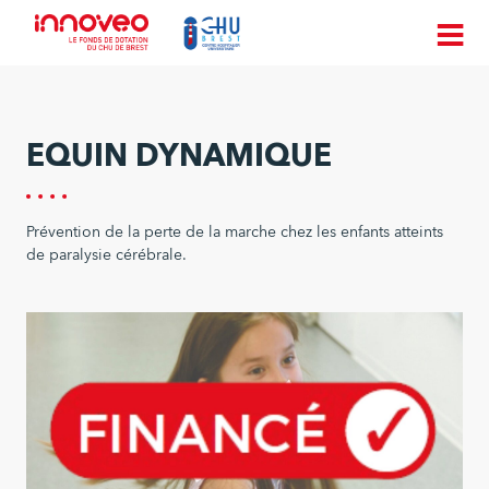
EQUIN DYNAMIQUE
Prévention de la perte de la marche chez les enfants atteints
de paralysie cérébrale.