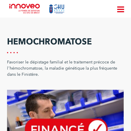
HEMOCHROMATOSE
Favoriser le dépistage familial et le traitement précoce de
l’hémochromatose, la maladie génétique la plus fréquente
dans le Finistère.