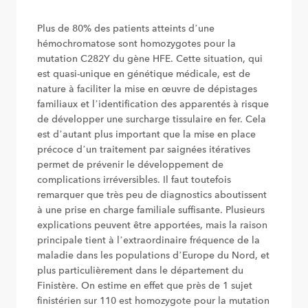
Plus de 80% des patients atteints d’une
hémochromatose sont homozygotes pour la
mutation C282Y du gène HFE. Cette situation, qui
est quasi-unique en génétique médicale, est de
nature à faciliter la mise en œuvre de dépistages
familiaux et l’identification des apparentés à risque
de développer une surcharge tissulaire en fer. Cela
est d’autant plus important que la mise en place
précoce d’un traitement par saignées itératives
permet de prévenir le développement de
complications irréversibles. Il faut toutefois
remarquer que très peu de diagnostics aboutissent
à une prise en charge familiale suffisante. Plusieurs
explications peuvent être apportées, mais la raison
principale tient à l’extraordinaire fréquence de la
maladie dans les populations d’Europe du Nord, et
plus particulièrement dans le département du
Finistère. On estime en effet que près de 1 sujet
finistérien sur 110 est homozygote pour la mutation