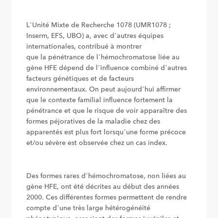
L’Unité Mixte de Recherche 1078 (UMR1078 ;
Inserm, EFS, UBO) a, avec d’autres équipes
internationales, contribué à montrer
que la pénétrance de l’hémochromatose liée au
gène HFE dépend de l’influence combiné d’autres
facteurs génétiques et de facteurs
environnementaux. On peut aujourd’hui affirmer
que le contexte familial influence fortement la
pénétrance et que le risque de voir apparaître des
formes péjoratives de la maladie chez des
apparentés est plus fort lorsqu’une forme précoce
et/ou sévère est observée chez un cas index.
Des formes rares d’hémochromatose, non liées au
gène HFE, ont été décrites au début des années
2000. Ces différentes formes permettent de rendre
compte d’une très large hétérogénéité