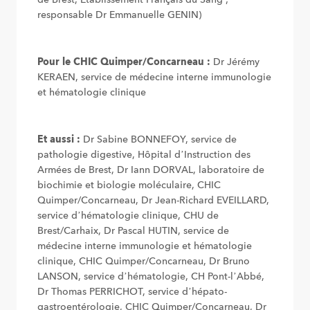
responsable Dr Emmanuelle GENIN)
Pour le CHIC Quimper/Concarneau :
Dr Jérémy
KERAEN, service de médecine interne immunologie
et hématologie clinique
Et aussi :
Dr Sabine BONNEFOY, service de
pathologie digestive, Hôpital d’Instruction des
Armées de Brest, Dr Iann DORVAL, laboratoire de
biochimie et biologie moléculaire, CHIC
Quimper/Concarneau, Dr Jean-Richard EVEILLARD,
service d’hématologie clinique, CHU de
Brest/Carhaix, Dr Pascal HUTIN, service de
médecine interne immunologie et hématologie
clinique, CHIC Quimper/Concarneau, Dr Bruno
LANSON, service d’hématologie, CH Pont-l’Abbé,
Dr Thomas PERRICHOT, service d’hépato-
gastroentérologie, CHIC Quimper/Concarneau, Dr