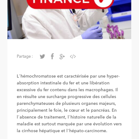
Partage :
L’hémochromatose est caractérisée par une hyper-
absorption intestinale du fer et une libération
excessive du fer contenu dans les macrophages. Il
en résulte une surcharge progressive des cellules
parenchymateuses de plusieurs organes majeurs,
principalement le foie, le cœur et le pancréas. En
l’absence de traitement, l’histoire naturelle de la
maladie est surtout marquée par une évolution vers
la cirrhose hépatique et l’hépato-carcinome.