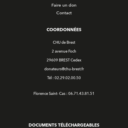
Faire un don
Contact
COORDONNÉES
CHU de Brest
2 avenue Foch
29609 BREST Cedex
donateurs@chu-brest.fr
Tél : 02.29.02.00.50
Florence Saint- Cas : 06.71.43.81.51
DOCUMENTS TÉLÉCHARGEABLES