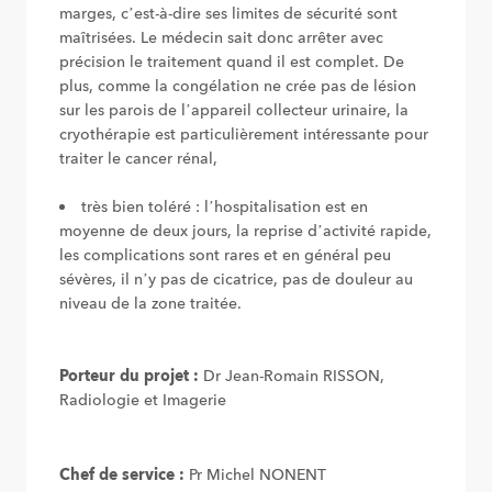
marges, c’est-à-dire ses limites de sécurité sont
maîtrisées. Le médecin sait donc arrêter avec
précision le traitement quand il est complet. De
plus, comme la congélation ne crée pas de lésion
sur les parois de l’appareil collecteur urinaire, la
cryothérapie est particulièrement intéressante pour
traiter le cancer rénal,
très bien toléré : l’hospitalisation est en
moyenne de deux jours, la reprise d’activité rapide,
les complications sont rares et en général peu
sévères, il n’y pas de cicatrice, pas de douleur au
niveau de la zone traitée.
Porteur du projet :
Dr Jean-Romain RISSON,
Radiologie et Imagerie
Chef de service :
Pr Michel NONENT