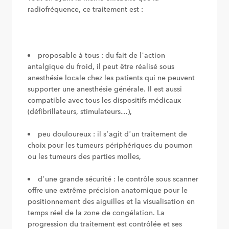
radiofréquence, ce traitement est :
proposable à tous : du fait de l’action
antalgique du froid, il peut être réalisé sous
anesthésie locale chez les patients qui ne peuvent
supporter une anesthésie générale. Il est aussi
compatible avec tous les dispositifs médicaux
(défibrillateurs, stimulateurs…),
peu douloureux : il s’agit d’un traitement de
choix pour les tumeurs périphériques du poumon
ou les tumeurs des parties molles,
d’une grande sécurité : le contrôle sous scanner
offre une extrême précision anatomique pour le
positionnement des aiguilles et la visualisation en
temps réel de la zone de congélation. La
progression du traitement est contrôlée et ses