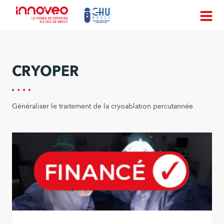
CRYOPER
Généraliser le traitement de la cryoablation percutannée