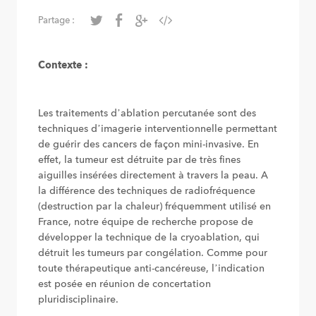
Partage :
Contexte :
Les traitements d’ablation percutanée sont des
techniques d’imagerie interventionnelle permettant
de guérir des cancers de façon mini-invasive. En
effet, la tumeur est détruite par de très fines
aiguilles insérées directement à travers la peau. A
la différence des techniques de radiofréquence
(destruction par la chaleur) fréquemment utilisé en
France, notre équipe de recherche propose de
développer la technique de la cryoablation, qui
détruit les tumeurs par congélation. Comme pour
toute thérapeutique anti-cancéreuse, l’indication
est posée en réunion de concertation
pluridisciplinaire.