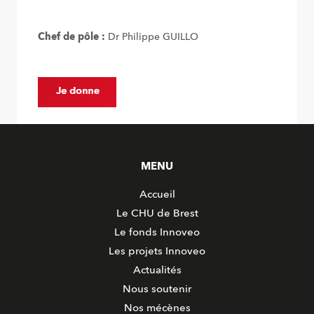
Chef de pôle :
Dr Philippe GUILLO
MENU
Accueil
Le CHU de Brest
Le fonds Innoveo
Les projets Innoveo
Actualités
Nous soutenir
Nos mécènes