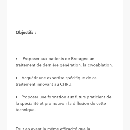
Objectifs :
Proposer aux patients de Bretagne un
traitement de dernière génération, la cryoablation.
Acquérir une expertise spécifique de ce
traitement innovant au CHRU.
Proposer une formation aux futurs praticiens de
la spécialité et promouvoir la diffusion de cette
technique.
Tout en ayant la même efficacité que la