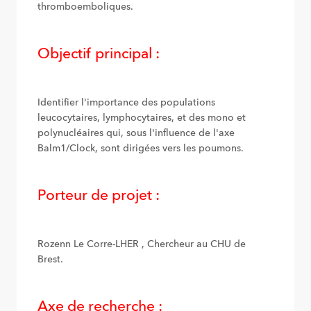
thromboemboliques.
Objectif principal :
Identifier l'importance des populations
leucocytaires, lymphocytaires, et des mono et
polynucléaires qui, sous l'influence de l'axe
Balm1/Clock, sont dirigées vers les poumons.
Porteur de projet :
Rozenn Le Corre-LHER , Chercheur au CHU de
Brest.
Axe de recherche :