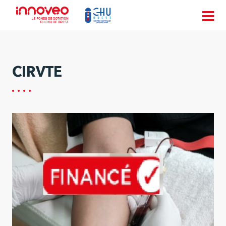
CIRVTE