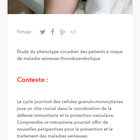
Partage :
Étude du phénotype circadien des patients à risque
de maladie veineuse thromboembolique
Contexte :
Le cycle jour/nuit des cellules granulo-monocytaires
joue un rôle crucial dans la coordination de la
défense immunitaire et la protection vasculaire.
Comprendre ce mécanisme pourrait offrir de
nouvelles perspectives pour la prévention et le
traitement des maladies veineuses