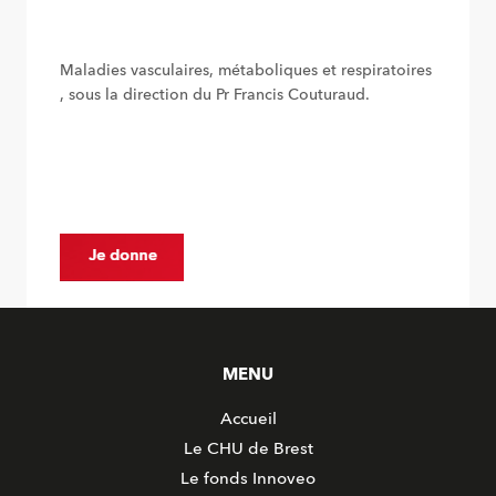
Maladies vasculaires, métaboliques et respiratoires
, sous la direction du Pr Francis Couturaud.
MENU
Accueil
Le CHU de Brest
Le fonds Innoveo